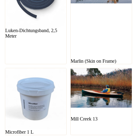
Luken-Dichtungsband, 2,5
Meter
Marlin (Skin on Frame)
Mill Creek 13
Microfiber 1 L