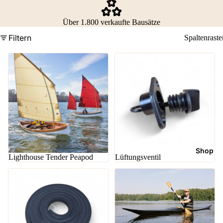
Über 1.800 verkaufte Bausätze
Filtern
Spaltenraste
Shop
Lighthouse Tender Peapod
Lüftungsventil