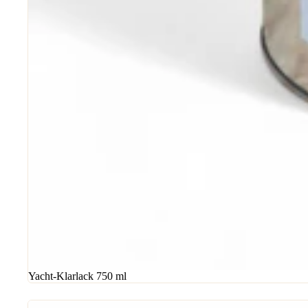
Yacht-Klarlack 750 ml