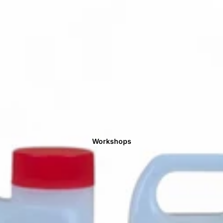
Workshops