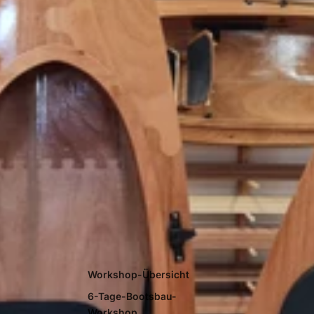
Workshop-Übersicht
6-Tage-Bootsbau-
Workshop