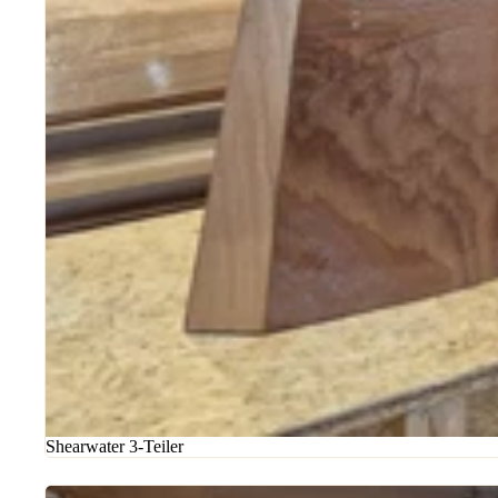
Shearwater 3-Teiler