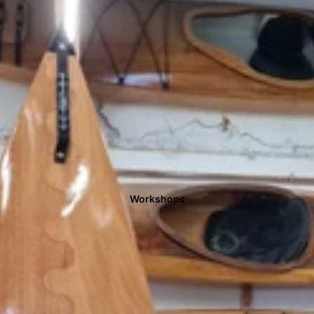
Workshops